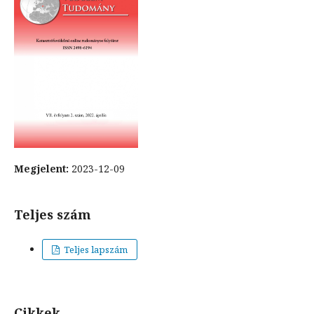
Megjelent:
2023-12-09
Teljes szám
Teljes lapszám
Cikkek