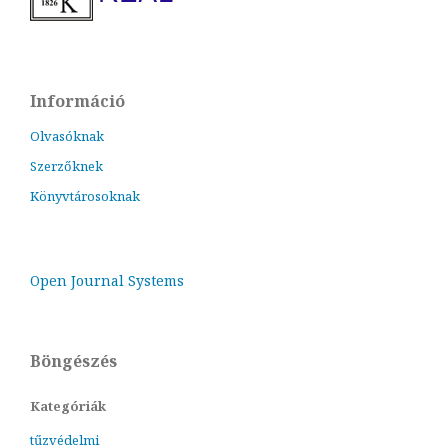
Információ
Olvasóknak
Szerzőknek
Könyvtárosoknak
Open Journal Systems
Böngészés
Kategóriák
tűzvédelmi