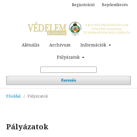
Regisztráció
Bejelentkezés
Aktuális
Archívum
Információk
Pályázatok
Keresés
Főoldal
/
Pályázatok
Pályázatok