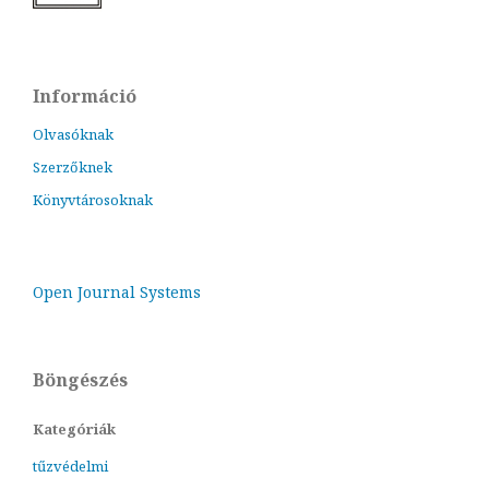
Információ
Olvasóknak
Szerzőknek
Könyvtárosoknak
Open Journal Systems
Böngészés
Kategóriák
tűzvédelmi