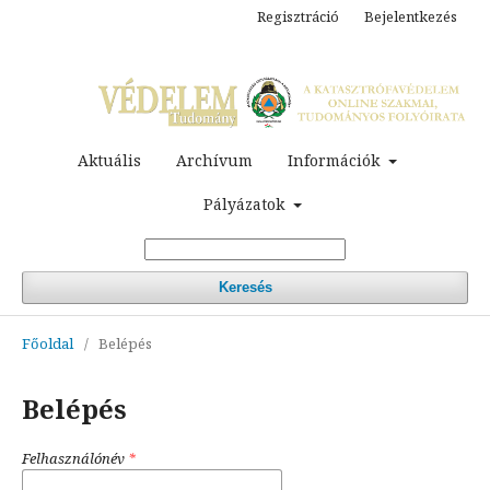
Regisztráció
Bejelentkezés
Aktuális
Archívum
Információk
Pályázatok
Keresés
Főoldal
/
Belépés
Belépés
Felhasználónév
*