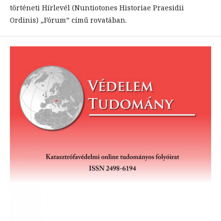
történeti Hírlevél (Nuntiotones Historiae Praesidii
Ordinis) „Fórum” című rovatában.