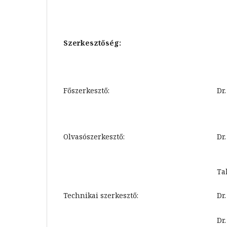
Szerkesztőség:
Főszerkesztő:
Dr
Olvasószerkesztő:
Dr
Ta
Technikai szerkesztő:
Dr
Dr