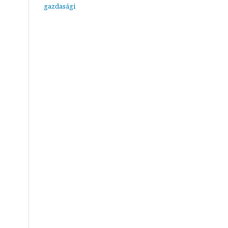
gazdasági