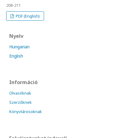
208-211
PDF (English)
Nyelv
Hungarian
English
Információ
Olvasóknak
Szerzőknek
Könyvtárosoknak