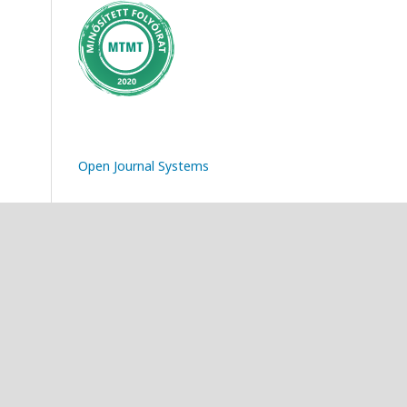
Open Journal Systems