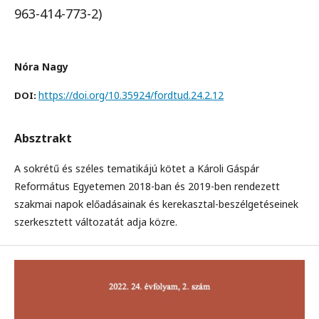
963-414-773-2)
Nóra Nagy
https://doi.org/10.35924/fordtud.24.2.12
DOI:
Absztrakt
A sokrétű és széles tematikájú kötet a Károli Gáspár
Református Egyetemen 2018-ban és 2019-ben rendezett
szakmai napok előadásainak és kerekasztal-beszélgetéseinek
szerkesztett változatát adja közre.