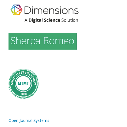
Open Journal Systems