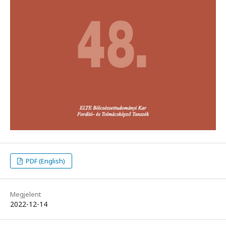
PDF (English)
Megjelent
2022-12-14