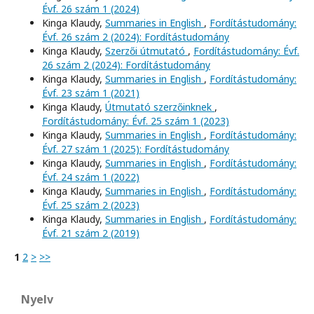
Évf. 26 szám 1 (2024)
Kinga Klaudy,
Summaries in English
,
Fordítástudomány:
Évf. 26 szám 2 (2024): Fordítástudomány
Kinga Klaudy,
Szerzői útmutató
,
Fordítástudomány: Évf.
26 szám 2 (2024): Fordítástudomány
Kinga Klaudy,
Summaries in English
,
Fordítástudomány:
Évf. 23 szám 1 (2021)
Kinga Klaudy,
Útmutató szerzőinknek
,
Fordítástudomány: Évf. 25 szám 1 (2023)
Kinga Klaudy,
Summaries in English
,
Fordítástudomány:
Évf. 27 szám 1 (2025): Fordítástudomány
Kinga Klaudy,
Summaries in English
,
Fordítástudomány:
Évf. 24 szám 1 (2022)
Kinga Klaudy,
Summaries in English
,
Fordítástudomány:
Évf. 25 szám 2 (2023)
Kinga Klaudy,
Summaries in English
,
Fordítástudomány:
Évf. 21 szám 2 (2019)
1
2
>
>>
Nyelv