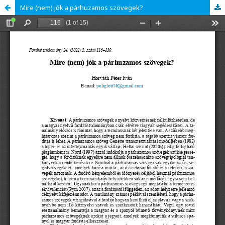
Mire (nem) jók a párhuzamos szövegek?