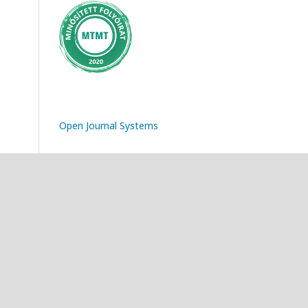
Open Journal Systems