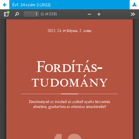
Évf. 24 szám 2 (2022)