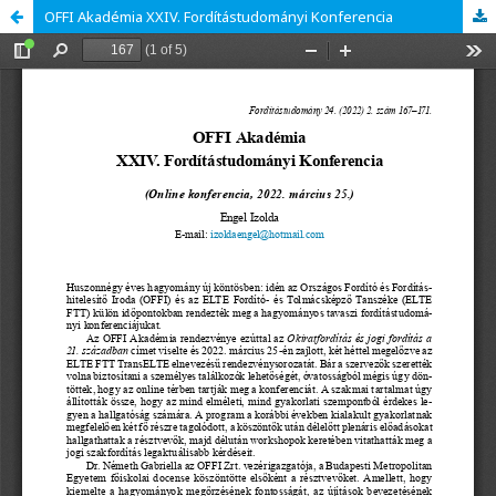
OFFI Akadémia XXIV. Fordítástudományi Konferencia