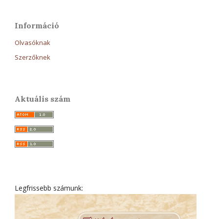
Információ
Olvasóknak
Szerzőknek
Aktuális szám
Legfrissebb számunk: