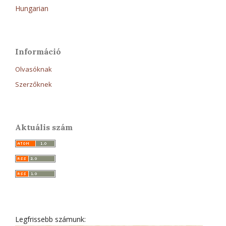
Hungarian
Információ
Olvasóknak
Szerzőknek
Aktuális szám
Legfrissebb számunk: