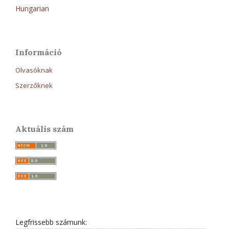
Hungarian
Információ
Olvasóknak
Szerzőknek
Aktuális szám
Legfrissebb számunk: