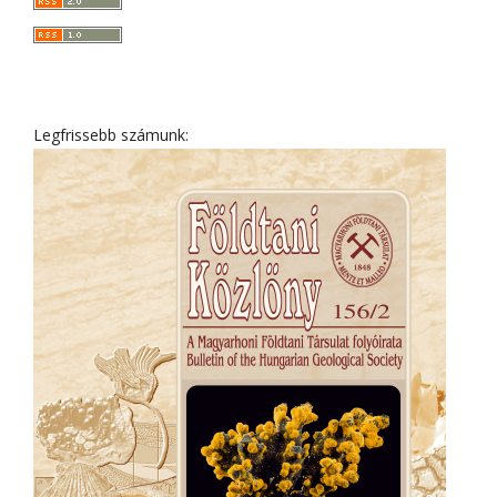
Legfrissebb számunk: