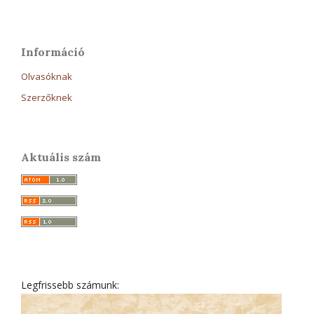
Információ
Olvasóknak
Szerzőknek
Aktuális szám
Legfrissebb számunk: