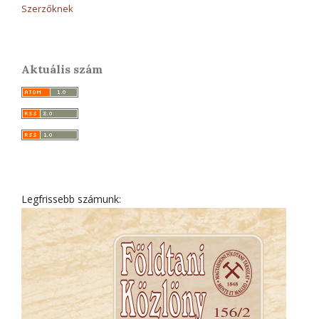
Szerzőknek
Aktuális szám
Legfrissebb számunk: