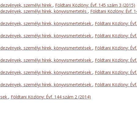
dezvények, személyi hírek
,
Földtani Közlöny: Évf. 145 szám 3 (2015)
dezvények, személyi hírek, könyvismertetés
,
Földtani Közlöny: Évf. 
dezvények, személyi hírek, könyvismertetések
,
Földtani Közlöny: Évf.
dezvények, személyi hírek, könyvismertetések
,
Földtani Közlöny: Évf.
dezvények, személyi hírek, könyvismertetések
,
Földtani Közlöny: Évf.
dezvények, személyi hírek, könyvismertetések
,
Földtani Közlöny: Évf.
dezvények, személyi hírek, könyvismertetések
,
Földtani Közlöny: Évf.
dezvények, személyi hírek, könyvismertetések
,
Földtani Közlöny: Évf.
ések
,
Földtani Közlöny: Évf. 144 szám 2 (2014)