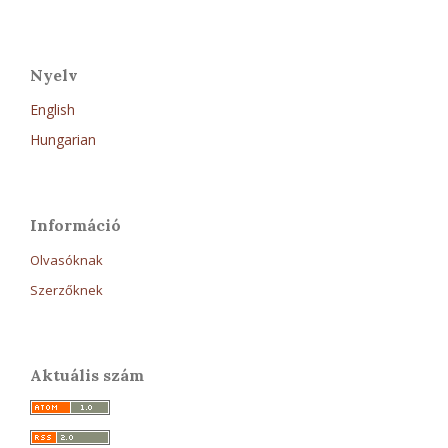
Nyelv
English
Hungarian
Információ
Olvasóknak
Szerzőknek
Aktuális szám