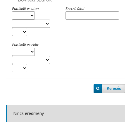
Publikált ez után
Szerző által
Publikált ez előtt
Keresés
Nincs eredmény