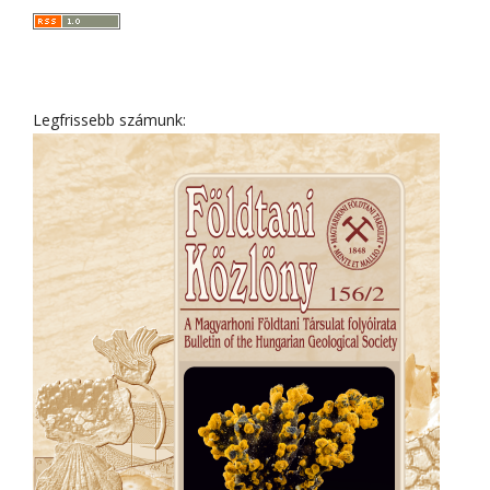
Legfrissebb számunk: