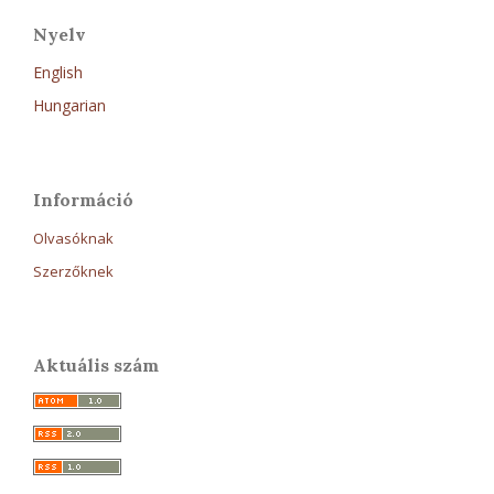
Nyelv
English
Hungarian
Információ
Olvasóknak
Szerzőknek
Aktuális szám