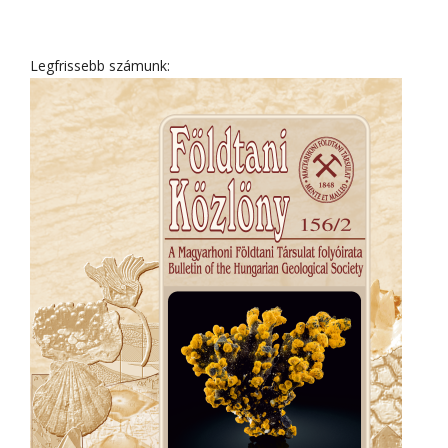
Legfrissebb számunk: