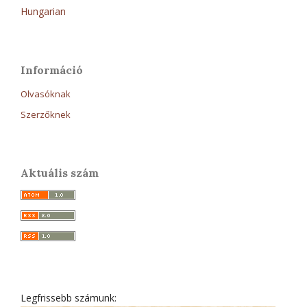
Hungarian
Információ
Olvasóknak
Szerzőknek
Aktuális szám
Legfrissebb számunk: