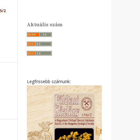
5/2
Aktuális szám
Legfrissebb számunk: