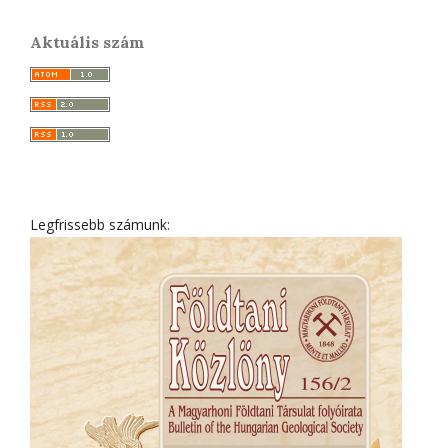
Aktuális szám
Legfrissebb számunk: