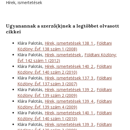
Hírek, ismertetések
Ugyanannak a szerző(k)nek a legtöbbet olvasott
cikkei
Klára Palotás,
Hírek, ismertetések 138_1
,
Földtani
Közlöny: Évf. 138 szám 1 (2008)
Klára Palotás,
Hírek, ismertetések
,
Földtani Közlöny:
Évf. 142 szám 1 (2012)
Klára Palotás,
Hírek, ismertetések 140_2
,
Földtani
Közlöny: Évf. 140 szám 2 (2010)
Klára Palotás,
Hírek, ismertetések 137_3
,
Földtani
Közlöny: Évf. 137 szám 3 (2007)
Klára Palotás,
Hírek, ismertetések 139_2
,
Földtani
Közlöny: Évf. 139 szám 2 (2009)
Klára Palotás,
Hírek, ismertetések 139_4
,
Földtani
Közlöny: Évf. 139 szám 4 (2009)
Klára Palotás,
Hírek, ismertetések 140_1
,
Földtani
Közlöny: Évf. 140 szám 1 (2010)
Klára Palotás,
Hírek, ismertetések 139_3
,
Földtani