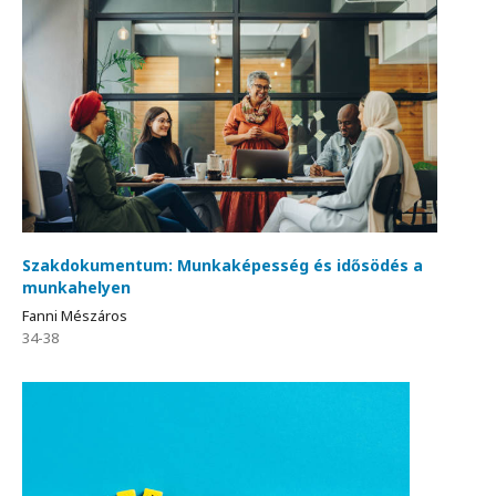
Szakdokumentum: Munkaképesség és idősödés a
munkahelyen
Fanni Mészáros
34-38