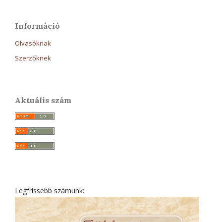
Információ
Olvasóknak
Szerzőknek
Aktuális szám
Legfrissebb számunk: