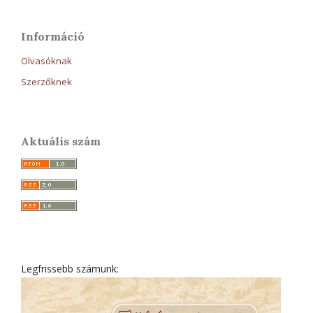
Információ
Olvasóknak
Szerzőknek
Aktuális szám
Legfrissebb számunk: