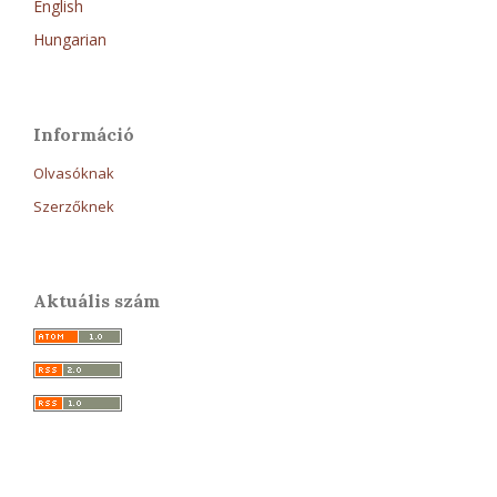
English
Hungarian
Információ
Olvasóknak
Szerzőknek
Aktuális szám