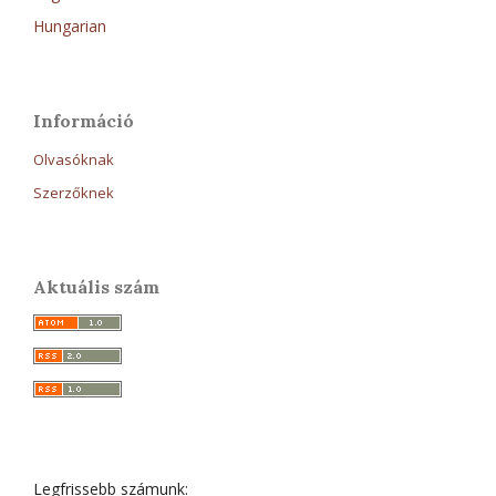
Hungarian
Információ
Olvasóknak
Szerzőknek
Aktuális szám
Legfrissebb számunk: