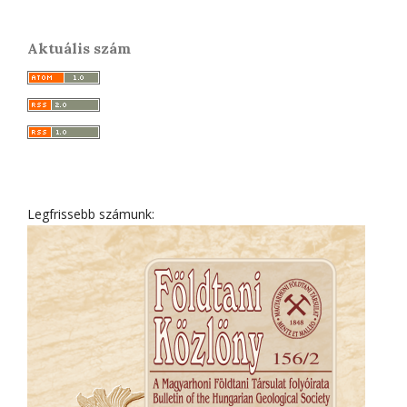
Aktuális szám
Legfrissebb számunk: