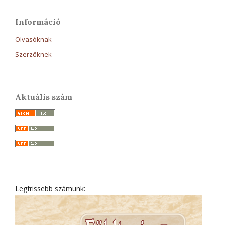
Információ
Olvasóknak
Szerzőknek
Aktuális szám
Legfrissebb számunk: