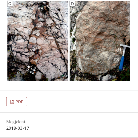
PDF
Megjelent
2018-03-17