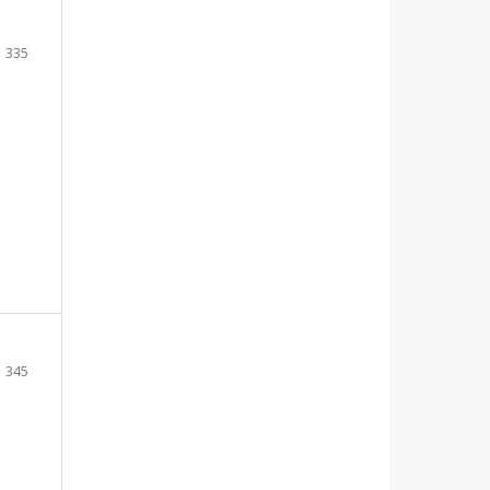
335
345