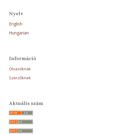
Nyelv
English
Hungarian
Információ
Olvasóknak
Szerzőknek
Aktuális szám