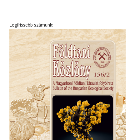
Legfrissebb számunk: