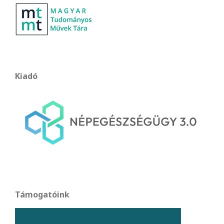
Kiadó
Támogatóink