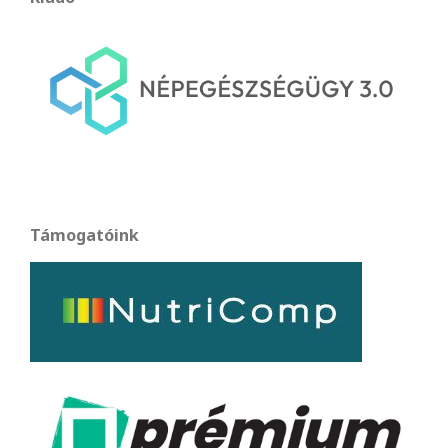
Támogatóink