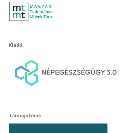
Kiadó
Támogatóink