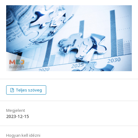
Teljes szöveg
Megjelent
2023-12-15
Hogyan kell idézni