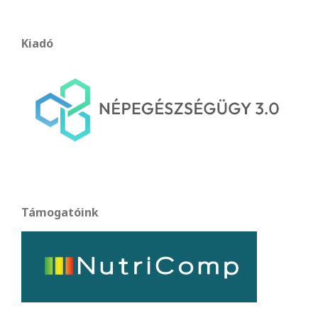
Kiadó
Támogatóink