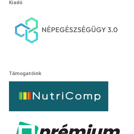
Kiadó
Támogatóink