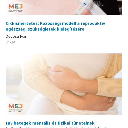
Cikkismertetés: Közösségi modell a reproduktív
egészségi szükségletek kielégítésére
Devosa Iván
31-34
IBS betegek mentális és fizikai tüneteinek