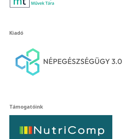
Kiadó
Támogatóink