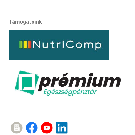
Támogatóink