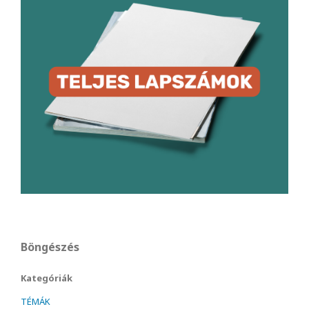
Böngészés
Kategóriák
TÉMÁK