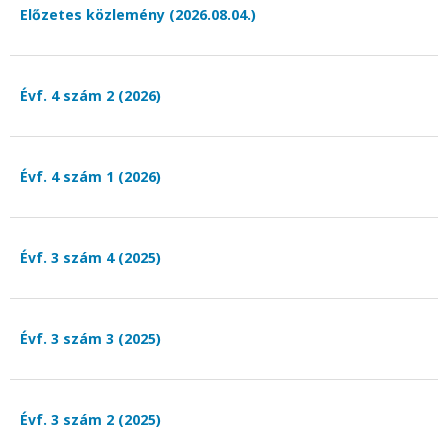
Előzetes közlemény (2026.08.04.)
Évf. 4 szám 2 (2026)
Évf. 4 szám 1 (2026)
Évf. 3 szám 4 (2025)
Évf. 3 szám 3 (2025)
Évf. 3 szám 2 (2025)