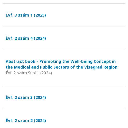
Évf. 3 szám 1 (2025)
Évf. 2 szám 4 (2024)
Abstract book - Promoting the Well-being Concept in
the Medical and Public Sectors of the Visegrad Region
Évf. 2 szám Supl 1 (2024)
Évf. 2 szám 3 (2024)
Évf. 2 szám 2 (2024)