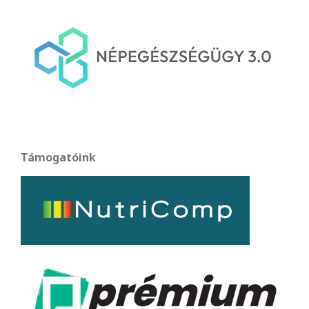
Támogatóink