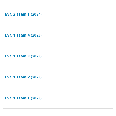
Évf. 2 szám 1 (2024)
Évf. 1 szám 4 (2023)
Évf. 1 szám 3 (2023)
Évf. 1 szám 2 (2023)
Évf. 1 szám 1 (2023)