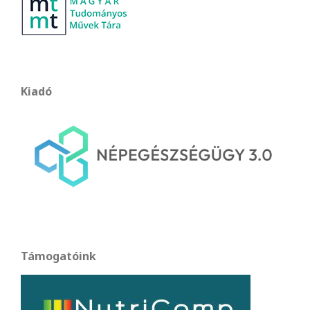
Kiadó
Támogatóink