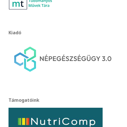
Kiadó
Támogatóink