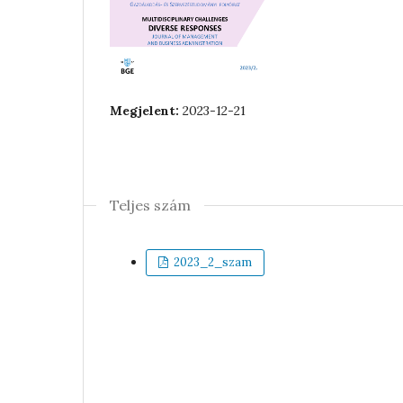
Megjelent:
2023-12-21
Teljes szám
2023_2_szam