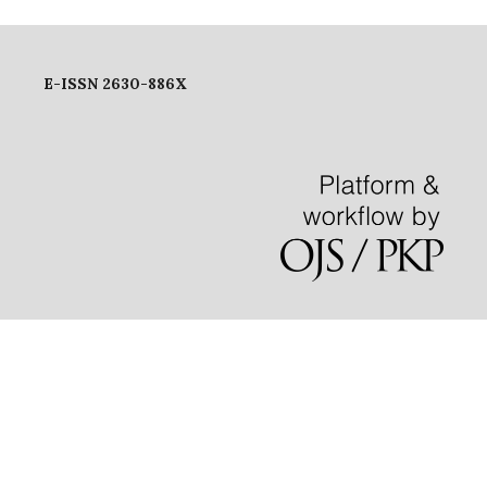
E-ISSN 2630-886X