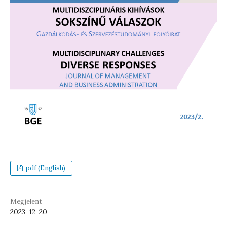
pdf (English)
Megjelent
2023-12-20