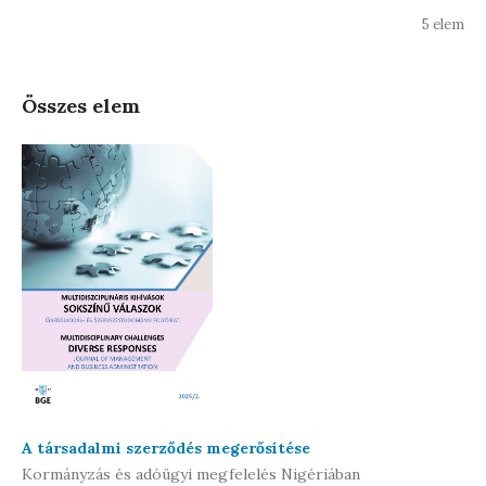
5 elem
Összes elem
A társadalmi szerződés megerősítése
Kormányzás és adóügyi megfelelés Nigériában